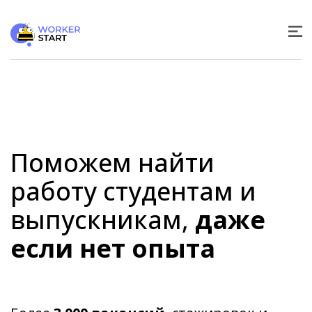
Поможем найти
работу студентам и
выпускникам,
даже
если нет опыта