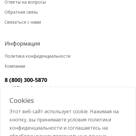
Ответы на вопросы
Обратная связь
Связаться с нами
Информация
Политика конфиденциальности
Компании
8 (800) 300-5870
mail@workerstart.ru
Cookies
Этот веб-сайт использует cookie. Нажимая на
кнопку, вы принимаете условия политики
Войти
конфиденциальности и соглашаетесь на