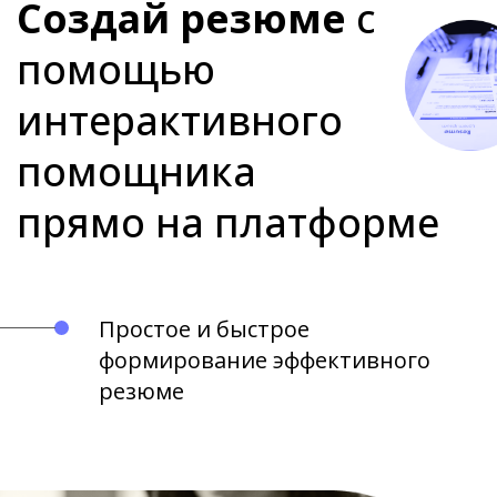
Создай резюме
с
помощью
интерактивного
помощника
прямо на платформе
Простое и быстрое
формирование эффективного
резюме