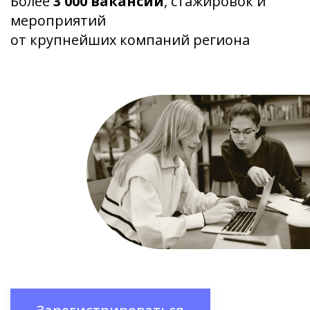
Более
3 000 вакансий
, стажировок и
мероприятий
от крупнейших компаний региона