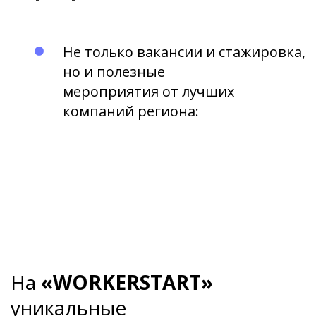
Не только вакансии и стажировка,
но и полезные
мероприятия от лучших
компаний региона:
На
«WORKERSTART»
уникальные