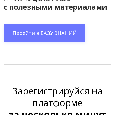
с полезными материалами
Перейти в
БАЗУ ЗНАНИЙ
Зарегистрируйся на
платформе
за несколько минут