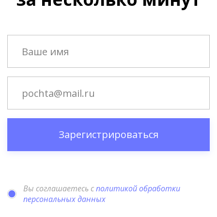
Зарегистрироваться
Вы соглашаетесь с
политикой обработки
персональных данных