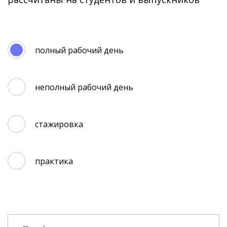
полный рабочий день
неполный рабочий день
стажировка
практика