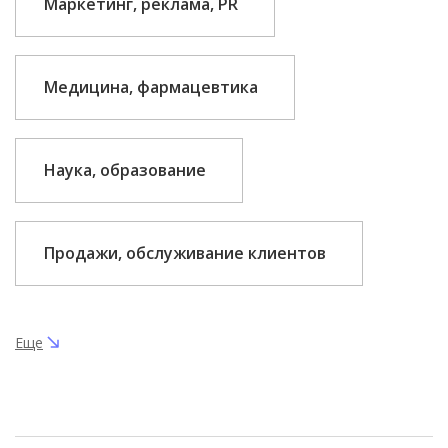
Маркетинг, реклама, PR
Медицина, фармацевтика
Наука, образование
Продажи, обслуживание клиентов
Еще