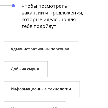
Чтобы посмотреть
вакансии и предложения,
которые идеально для
тебя подойдут
Административный персонал
Добыча сырья
Информационные технологии