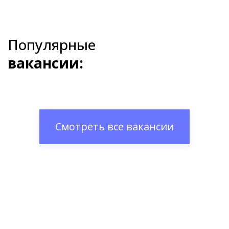
Популярные
вакансии:
Смотреть все вакансии