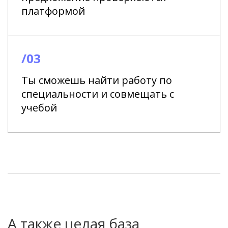
платформой
/03
Ты сможешь найти работу по
специальности и совмещать с
учебой
А также целая база