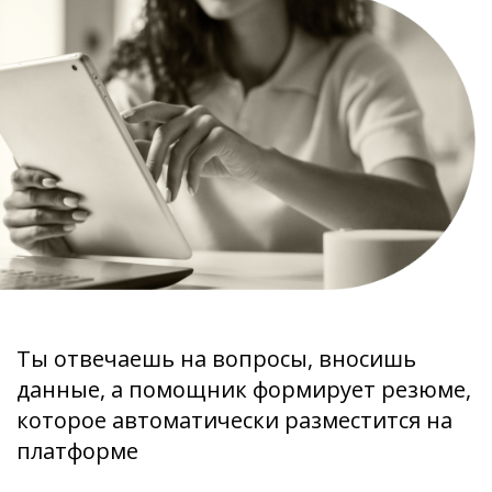
Ты отвечаешь на вопросы, вносишь
данные, а помощник формирует резюме,
которое автоматически разместится на
платформе