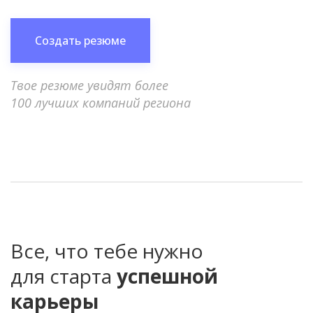
Создать резюме
Твое резюме увидят более
100 лучших компаний региона
Все, что тебе нужно
для старта
успешной
карьеры