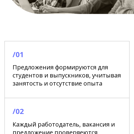
/01
Предложения формируются для
студентов и выпускников, учитывая
занятость и отсутствие опыта
/02
Каждый работодатель, вакансия и
предложение проверяеются