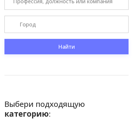
Найти
Выбери подходящую
категорию
: