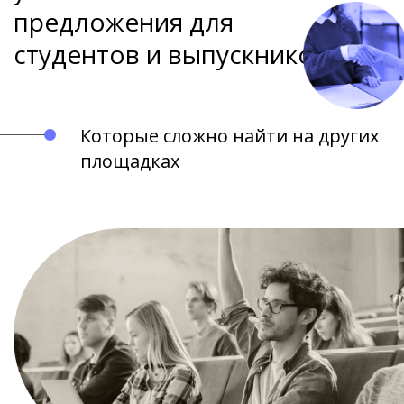
предложения для
студентов и выпускников
Которые сложно найти на других
площадках