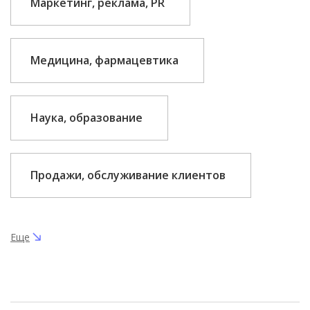
Маркетинг, реклама, PR
Медицина, фармацевтика
Наука, образование
Продажи, обслуживание клиентов
Еще