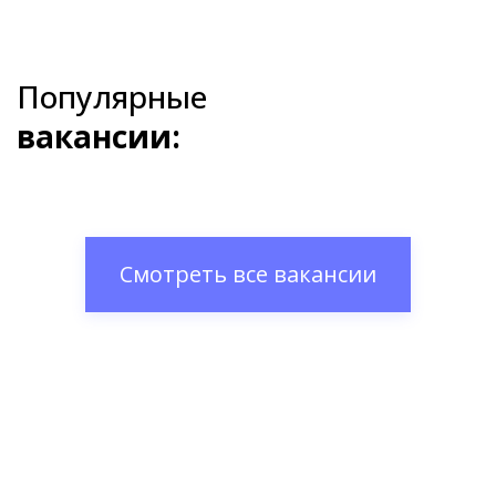
Популярные
вакансии:
Смотреть все вакансии