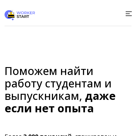
Поможем найти
работу студентам и
выпускникам,
даже
если нет опыта