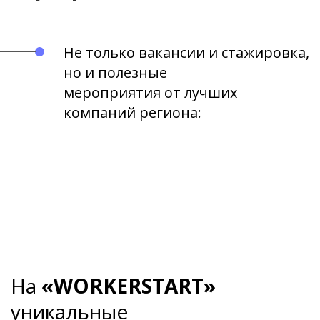
Не только вакансии и стажировка,
но и полезные
мероприятия от лучших
компаний региона:
На
«WORKERSTART»
уникальные