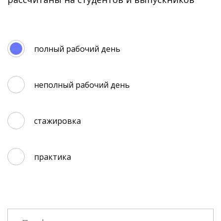
полный рабочий день
неполный рабочий день
стажировка
практика