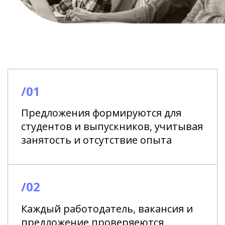
/01
Предложения формируются для
студентов и выпускников, учитывая
занятость и отсутствие опыта
/02
Каждый работодатель, вакансия и
предложение проверяеются