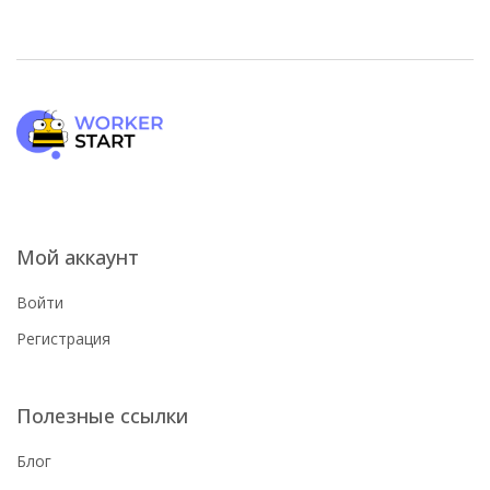
Мой аккаунт
Войти
Регистрация
Полезные ссылки
Блог