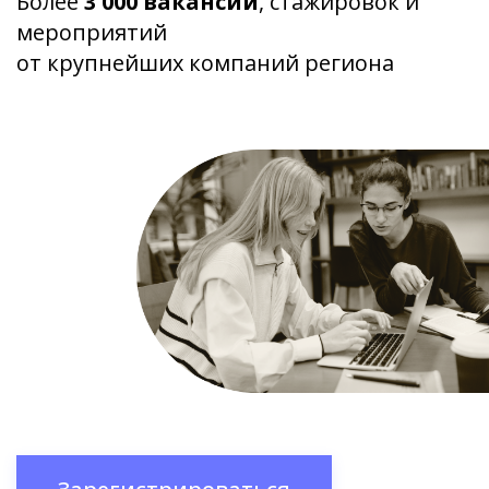
Более
3 000 вакансий
, стажировок и
мероприятий
от крупнейших компаний региона