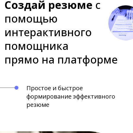
Создай резюме
с
помощью
интерактивного
помощника
прямо на платформе
Простое и быстрое
формирование эффективного
резюме