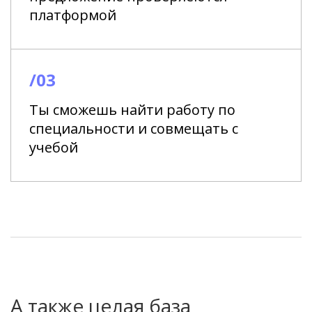
платформой
/03
Ты сможешь найти работу по
специальности и совмещать с
учебой
А также целая база