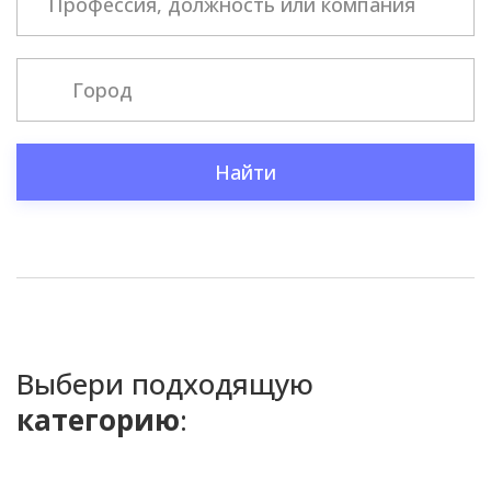
Найти
Выбери подходящую
категорию
: