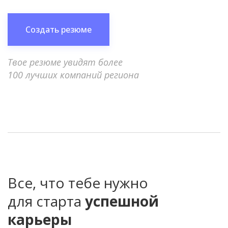
Создать резюме
Твое резюме увидят более
100 лучших компаний региона
Все, что тебе нужно
для старта
успешной
карьеры