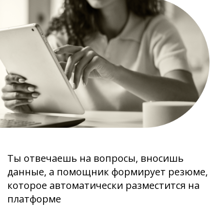
Ты отвечаешь на вопросы, вносишь
данные, а помощник формирует резюме,
которое автоматически разместится на
платформе