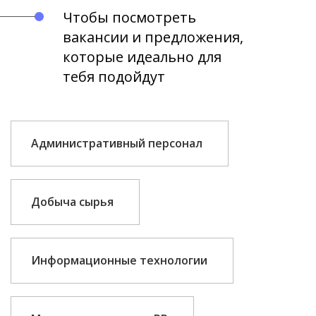
Чтобы посмотреть
вакансии и предложения,
которые идеально для
тебя подойдут
Административный персонал
Добыча сырья
Информационные технологии