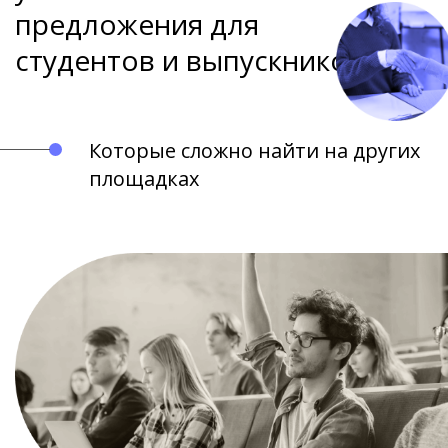
предложения для
студентов и выпускников
Которые сложно найти на других
площадках