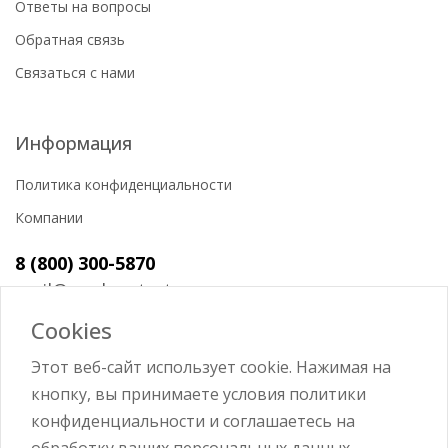
Ответы на вопросы
Обратная связь
Связаться с нами
Информация
Политика конфиденциальности
Компании
8 (800) 300-5870
mail@workerstart.ru
Cookies
Этот веб-сайт использует cookie. Нажимая на
кнопку, вы принимаете условия политики
Войти
конфиденциальности и соглашаетесь на