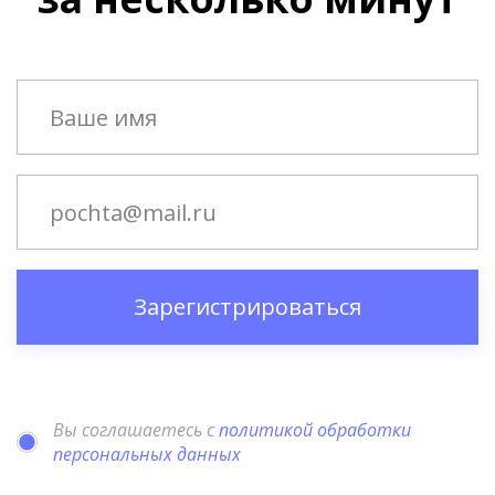
Зарегистрироваться
Вы соглашаетесь с
политикой обработки
персональных данных