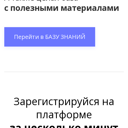
с полезными материалами
Перейти в
БАЗУ ЗНАНИЙ
Зарегистрируйся на
платформе
за несколько минут