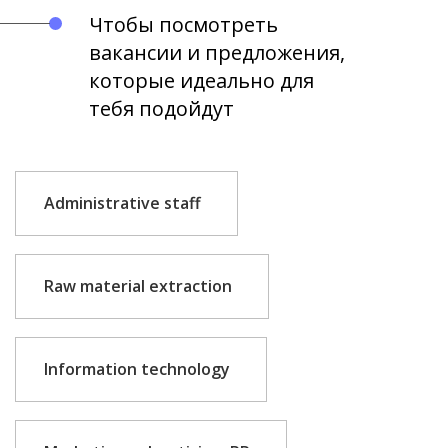
Чтобы посмотреть
вакансии и предложения,
которые идеально для
тебя подойдут
Administrative staff
Raw material extraction
Information technology