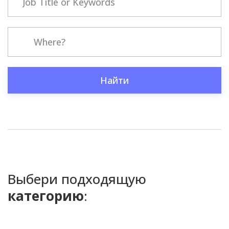
Найти
Выбери подходящую
категорию
: