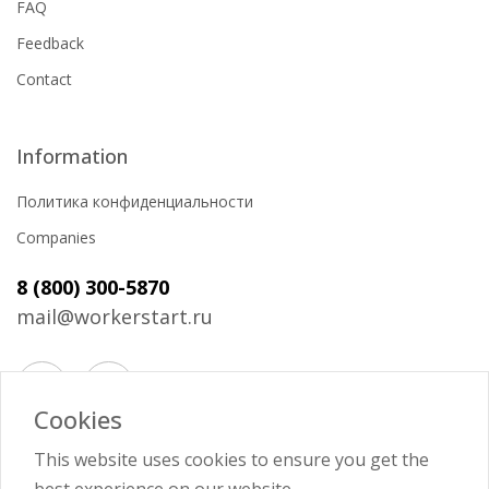
FAQ
Feedback
Contact
Information
Политика конфиденциальности
Companies
8 (800) 300-5870
mail@workerstart.ru
Cookies
Войти
This website uses cookies to ensure you get the