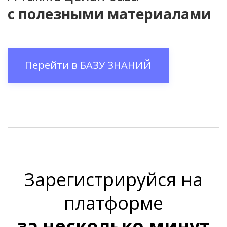
с полезными материалами
Перейти в
БАЗУ ЗНАНИЙ
Зарегистрируйся на
платформе
за несколько минут