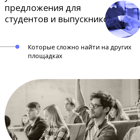
предложения для
студентов и выпускников
Которые сложно найти на других
площадках