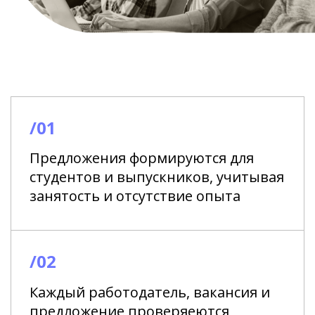
/01
Предложения формируются для
студентов и выпускников, учитывая
занятость и отсутствие опыта
/02
Каждый работодатель, вакансия и
предложение проверяеются