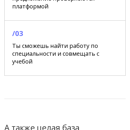
платформой
/03
Ты сможешь найти работу по
специальности и совмещать с
учебой
А также целая база