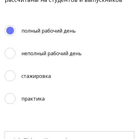
полный рабочий день
неполный рабочий день
стажировка
практика