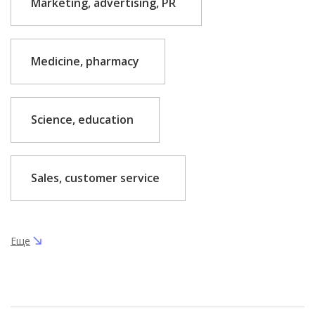
Marketing, advertising, PR
Medicine, pharmacy
Science, education
Sales, customer service
Еще