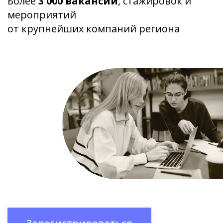
Более
3 000 вакансий
, стажировок и
мероприятий
от крупнейших компаний региона