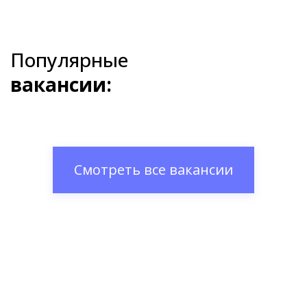
Популярные
вакансии:
Смотреть все вакансии