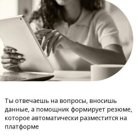
Ты отвечаешь на вопросы, вносишь
данные, а помощник формирует резюме,
которое автоматически разместится на
платформе