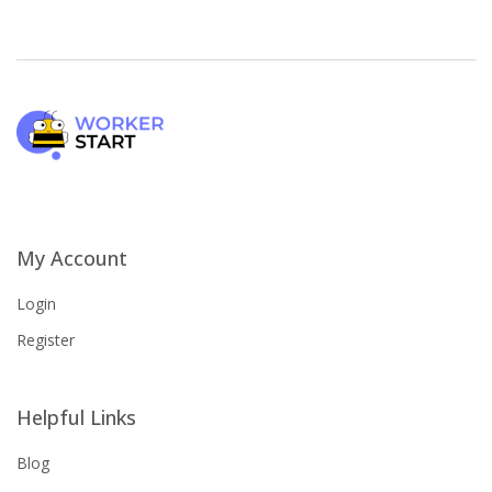
My Account
Login
Register
Helpful Links
Blog