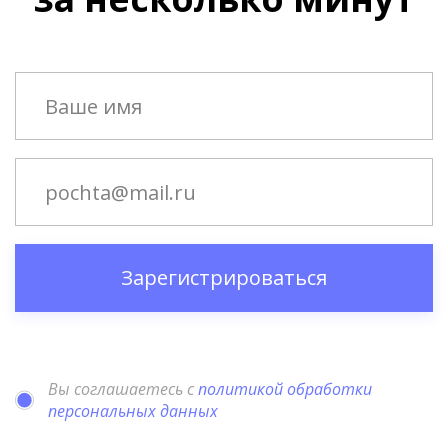
Зарегистрироваться
Вы соглашаетесь с
политикой обработки
персональных данных