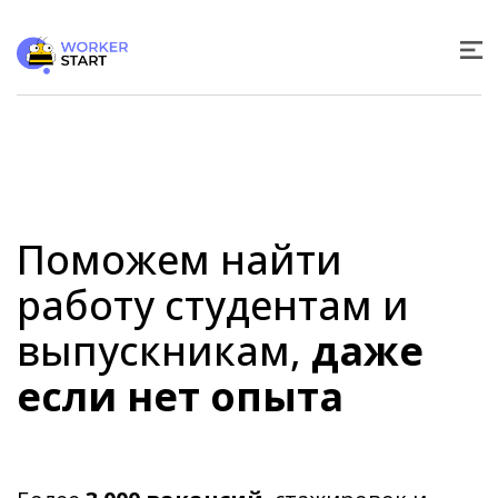
Поможем найти
работу студентам и
выпускникам,
даже
если нет опыта