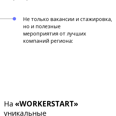
Не только вакансии и стажировка,
но и полезные
мероприятия от лучших
компаний региона:
На
«WORKERSTART»
уникальные