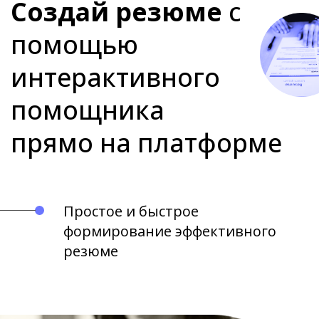
Создай резюме
с
помощью
интерактивного
помощника
прямо на платформе
Простое и быстрое
формирование эффективного
резюме