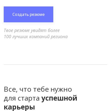
Создать резюме
Твое резюме увидят более
100 лучших компаний региона
Все, что тебе нужно
для старта
успешной
карьеры