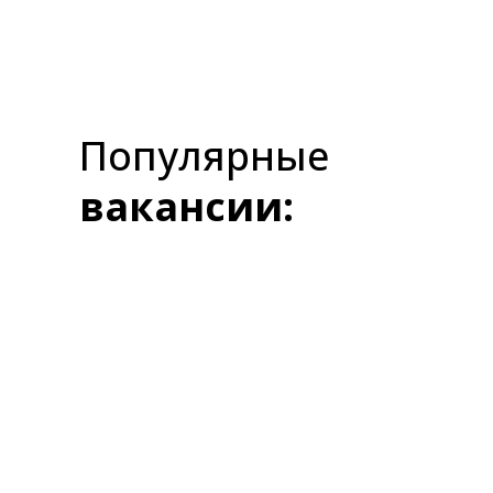
Популярные
вакансии: