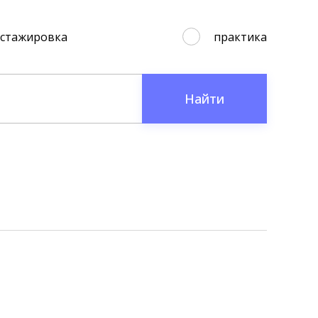
стажировка
практика
Найти