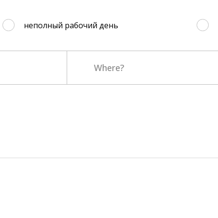
неполный рабочий день