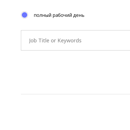
полный рабочий день