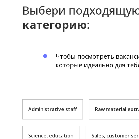
Выбери подходящу
категорию
:
Чтобы посмотреть ваканс
которые идеально для теб
Administrative staff
Raw material extr
Science, education
Sales, customer ser