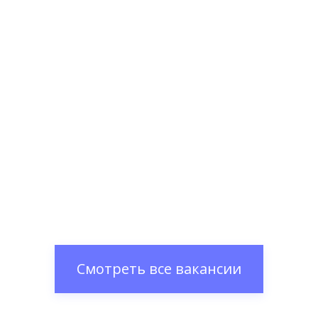
Смотреть все вакансии