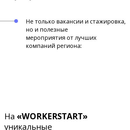
Не только вакансии и стажировка,
но и полезные
мероприятия от лучших
компаний региона:
На
«WORKERSTART»
уникальные