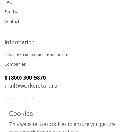
FAQ
Feedback
Contact
Information
Политика конфиденциальности
Companies
8 (800) 300-5870
mail@workerstart.ru
Cookies
Войти
This website uses cookies to ensure you get the