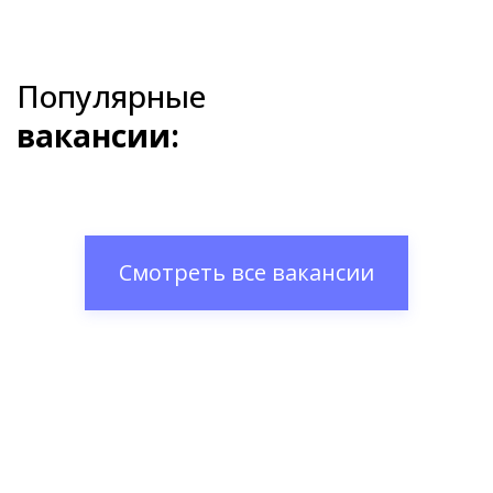
Популярные
вакансии:
Смотреть все вакансии