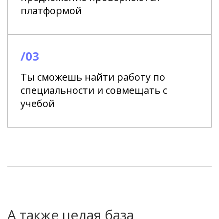
платформой
/03
Ты сможешь найти работу по
специальности и совмещать с
учебой
А также целая база