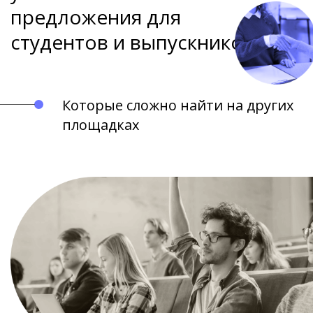
предложения для
студентов и выпускников
Которые сложно найти на других
площадках