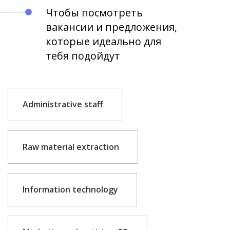
Чтобы посмотреть
вакансии и предложения,
которые идеально для
тебя подойдут
Administrative staff
Raw material extraction
Information technology