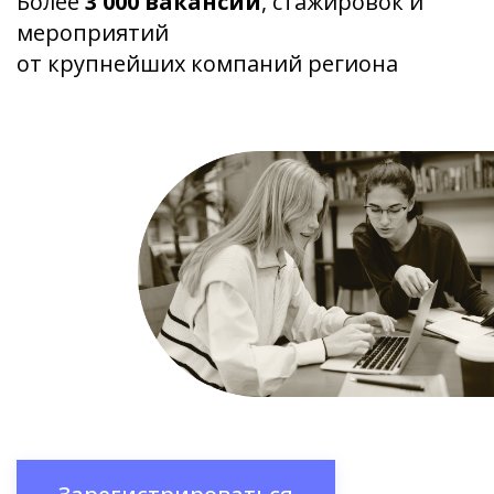
Более
3 000 вакансий
, стажировок и
мероприятий
от крупнейших компаний региона