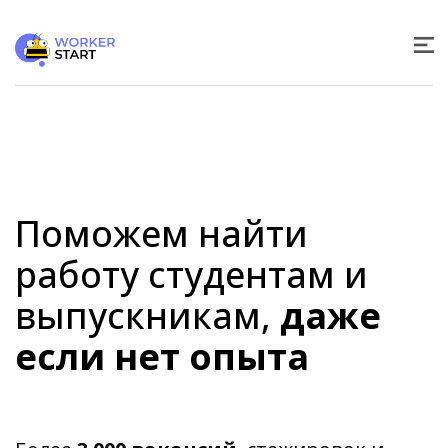
Поможем найти
работу студентам и
выпускникам,
даже
если нет опыта