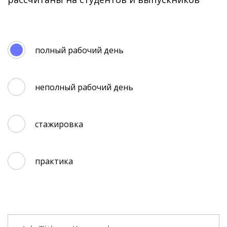
полный рабочий день
неполный рабочий день
стажировка
практика