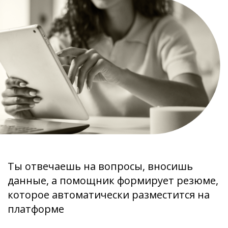
Ты отвечаешь на вопросы, вносишь
данные, а помощник формирует резюме,
которое автоматически разместится на
платформе