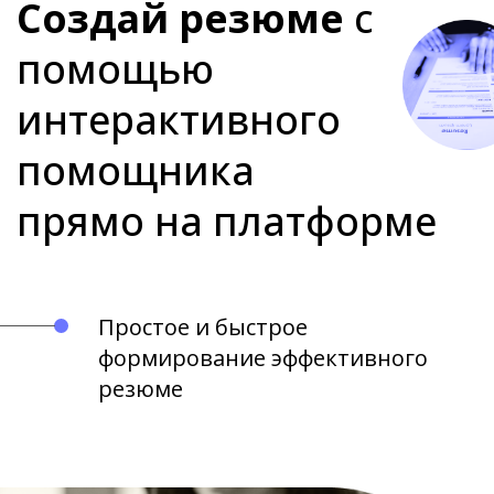
Создай резюме
с
помощью
интерактивного
помощника
прямо на платформе
Простое и быстрое
формирование эффективного
резюме