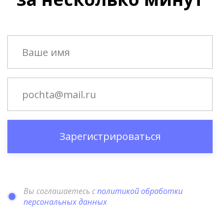
Зарегистрироваться
Вы соглашаетесь с
политикой обработки
персональных данных