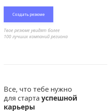
Создать резюме
Твое резюме увидят более
100 лучших компаний региона
Все, что тебе нужно
для старта
успешной
карьеры