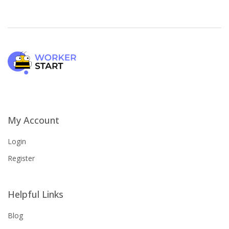
My Account
Login
Register
Helpful Links
Blog