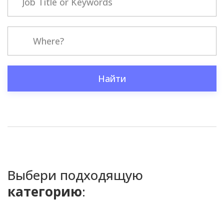
Найти
Выбери подходящую
категорию
: