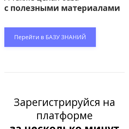
с полезными материалами
Перейти в
БАЗУ ЗНАНИЙ
Зарегистрируйся на
платформе
за несколько минут