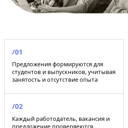
/01
Предложения формируются для
студентов и выпускников, учитывая
занятость и отсутствие опыта
/02
Каждый работодатель, вакансия и
предложение проверяеются