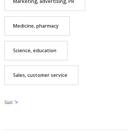
Marketing, advertising, PR
Medicine, pharmacy
Science, education
Sales, customer service
Еще