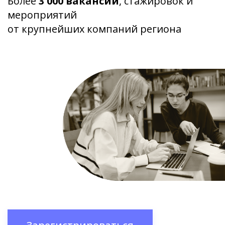
Более
3 000 вакансий
, стажировок и
мероприятий
от крупнейших компаний региона