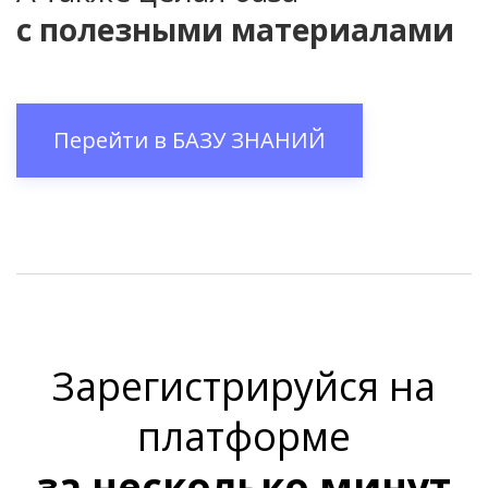
с полезными материалами
Перейти в
БАЗУ ЗНАНИЙ
Зарегистрируйся на
платформе
за несколько минут