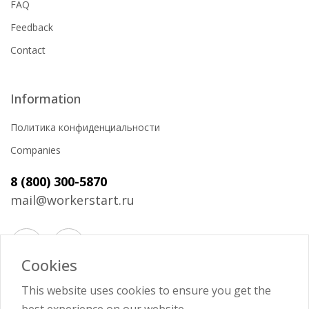
FAQ
Feedback
Contact
Information
Политика конфиденциальности
Companies
8 (800) 300-5870
mail@workerstart.ru
Cookies
Войти
This website uses cookies to ensure you get the