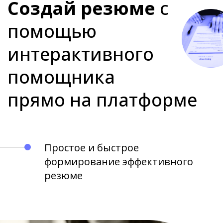
Создай резюме
с
помощью
интерактивного
помощника
прямо на платформе
Простое и быстрое
формирование эффективного
резюме