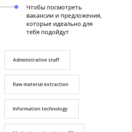
Чтобы посмотреть
вакансии и предложения,
которые идеально для
тебя подойдут
Administrative staff
Raw material extraction
Information technology