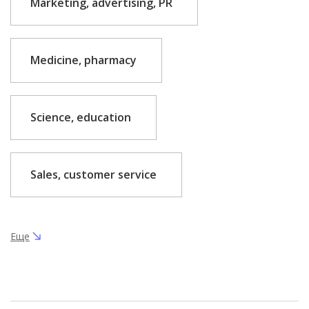
Marketing, advertising, PR
Medicine, pharmacy
Science, education
Sales, customer service
Еще