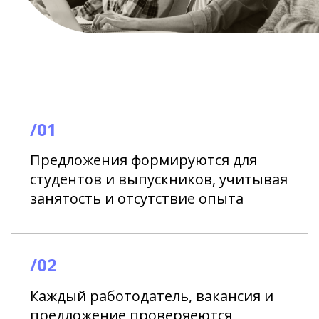
/01
Предложения формируются для
студентов и выпускников, учитывая
занятость и отсутствие опыта
/02
Каждый работодатель, вакансия и
предложение проверяеются