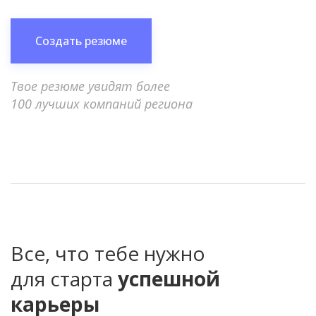
Создать резюме
Твое резюме увидят более
100 лучших компаний региона
Все, что тебе нужно
для старта
успешной
карьеры