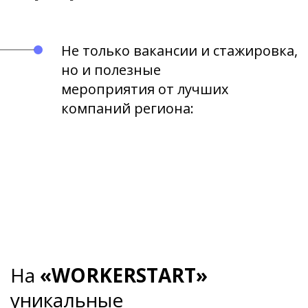
Не только вакансии и стажировка,
но и полезные
мероприятия от лучших
компаний региона:
На
«WORKERSTART»
уникальные