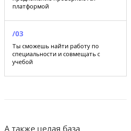
платформой
/03
Ты сможешь найти работу по
специальности и совмещать с
учебой
А также целая база