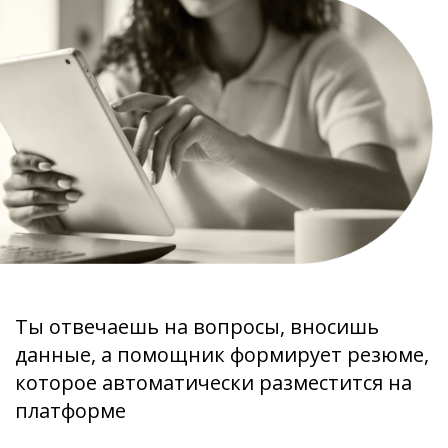
Ты отвечаешь на вопросы, вносишь
данные, а помощник формирует резюме,
которое автоматически разместится на
платформе