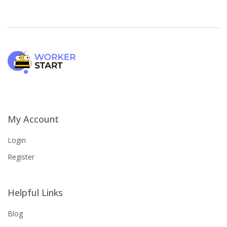
My Account
Login
Register
Helpful Links
Blog