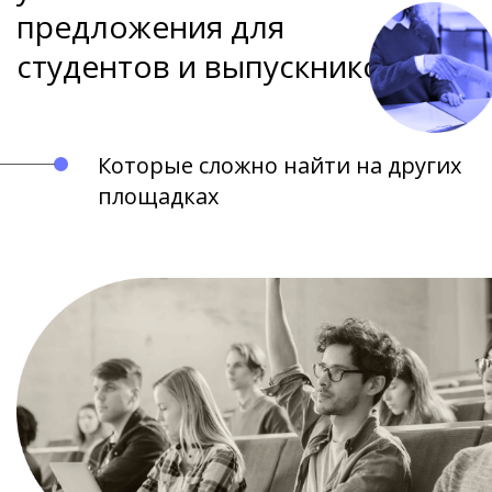
предложения для
студентов и выпускников
Которые сложно найти на других
площадках