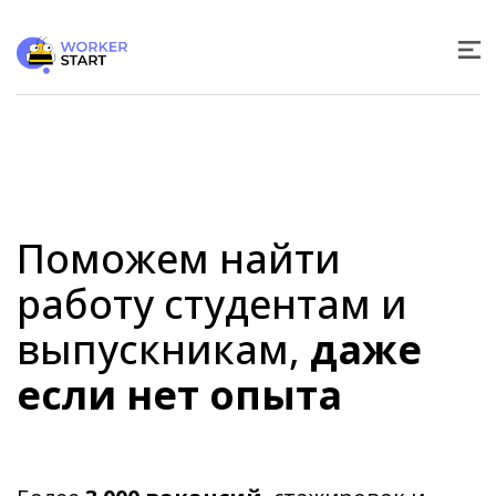
Поможем найти
работу студентам и
выпускникам,
даже
если нет опыта