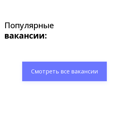
Популярные
вакансии:
Смотреть все вакансии