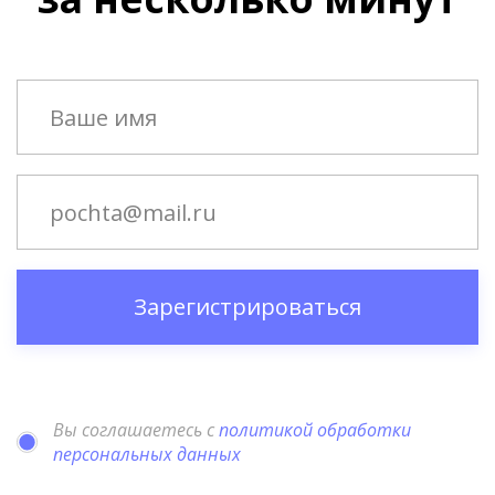
Зарегистрироваться
Вы соглашаетесь с
политикой обработки
персональных данных