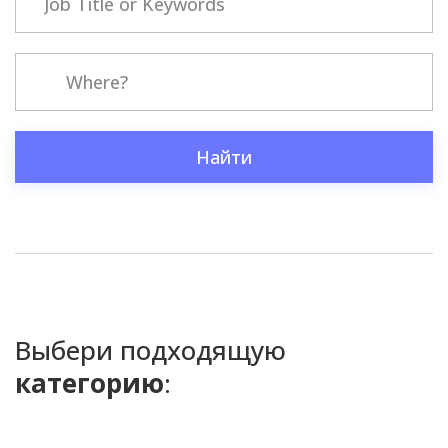
Найти
Выбери подходящую
категорию
: