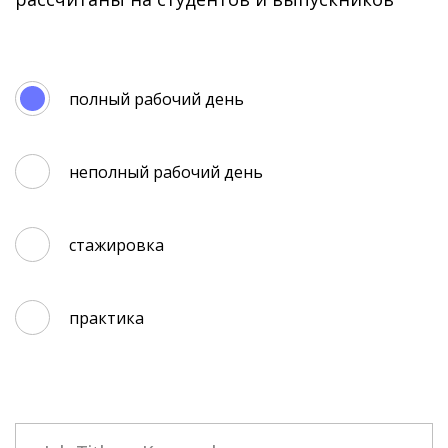
полный рабочий день
неполный рабочий день
стажировка
практика