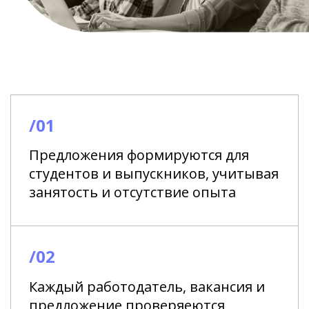
/01
Предложения формируются для
студентов и выпускников, учитывая
занятость и отсутствие опыта
/02
Каждый работодатель, вакансия и
предложение проверяеются