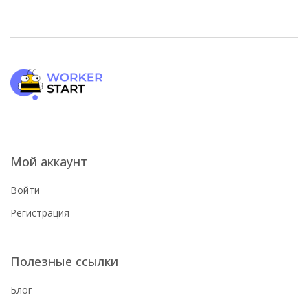
Мой аккаунт
Войти
Регистрация
Полезные ссылки
Блог