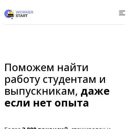
Поможем найти
работу студентам и
выпускникам,
даже
если нет опыта