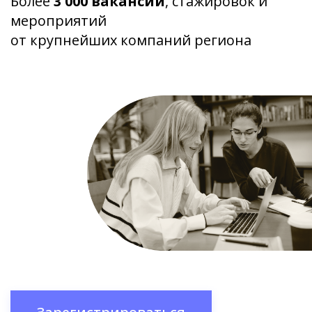
Более
3 000 вакансий
, стажировок и
мероприятий
от крупнейших компаний региона