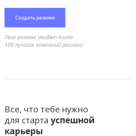
Создать резюме
Твое резюме увидят более
100 лучших компаний региона
Все, что тебе нужно
для старта
успешной
карьеры