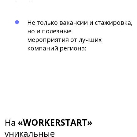
Не только вакансии и стажировка,
но и полезные
мероприятия от лучших
компаний региона:
На
«WORKERSTART»
уникальные