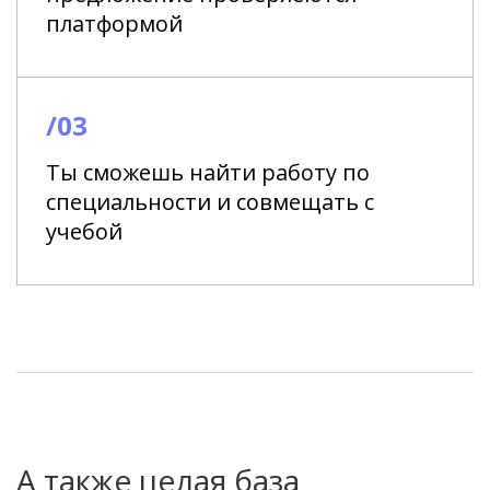
платформой
/03
Ты сможешь найти работу по
специальности и совмещать с
учебой
А также целая база