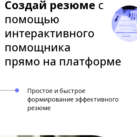
Создай резюме
с
помощью
интерактивного
помощника
прямо на платформе
Простое и быстрое
формирование эффективного
резюме