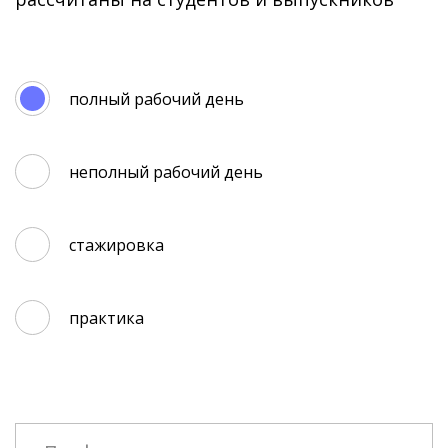
полный рабочий день
неполный рабочий день
стажировка
практика