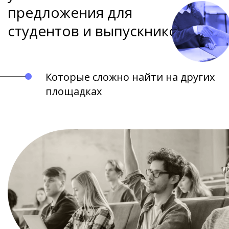
предложения для
студентов и выпускников
Которые сложно найти на других
площадках