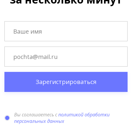
Зарегистрироваться
Вы соглашаетесь с
политикой обработки
персональных данных