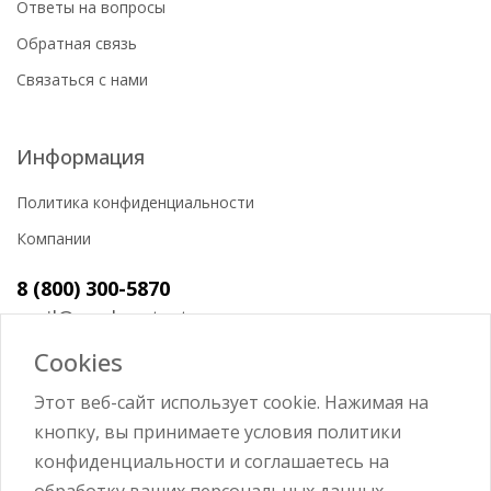
Ответы на вопросы
Обратная связь
Связаться с нами
Информация
Политика конфиденциальности
Компании
8 (800) 300-5870
mail@workerstart.ru
Cookies
Этот веб-сайт использует cookie. Нажимая на
кнопку, вы принимаете условия политики
Войти
конфиденциальности и соглашаетесь на