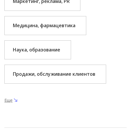
Маркетинг, реклама, PR
Медицина, фармацевтика
Наука, образование
Продажи, обслуживание клиентов
Еще