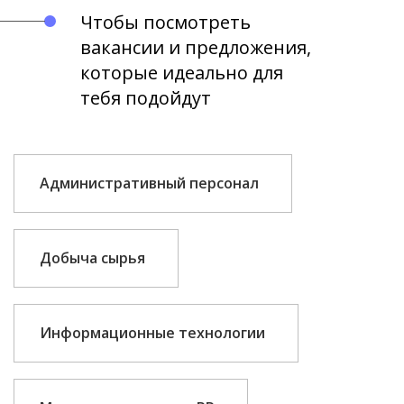
Чтобы посмотреть
вакансии и предложения,
которые идеально для
тебя подойдут
Административный персонал
Добыча сырья
Информационные технологии