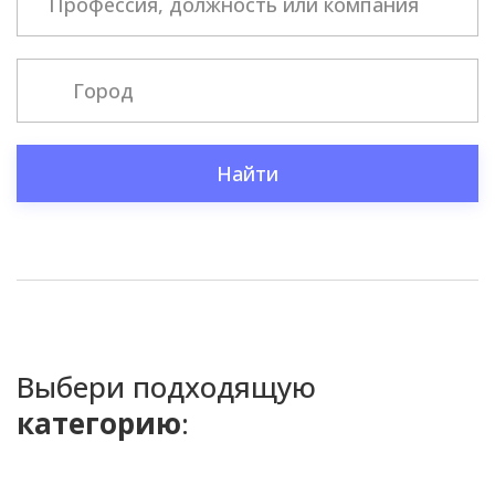
Найти
Выбери подходящую
категорию
: