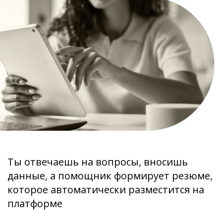
Ты отвечаешь на вопросы, вносишь
данные, а помощник формирует резюме,
которое автоматически разместится на
платформе