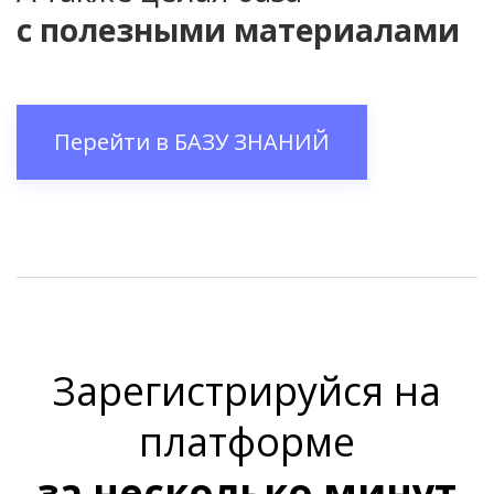
с полезными материалами
Перейти в
БАЗУ ЗНАНИЙ
Зарегистрируйся на
платформе
за несколько минут