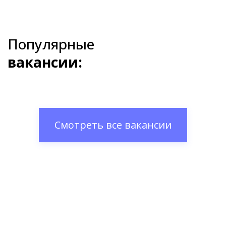
Популярные
вакансии:
Смотреть все вакансии