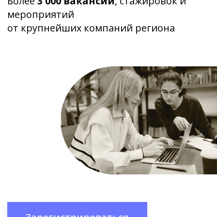
Более
3 000 вакансий
, стажировок и
мероприятий
от крупнейших компаний региона