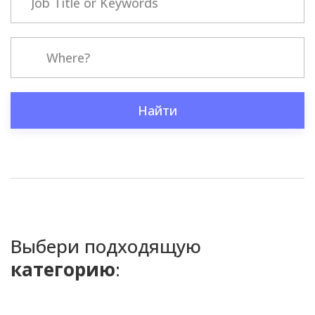
Найти
Выбери подходящую
категорию
: