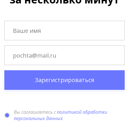
Зарегистрироваться
Вы соглашаетесь с
политикой обработки
персональных данных