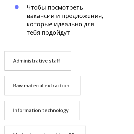
Чтобы посмотреть
вакансии и предложения,
которые идеально для
тебя подойдут
Administrative staff
Raw material extraction
Information technology