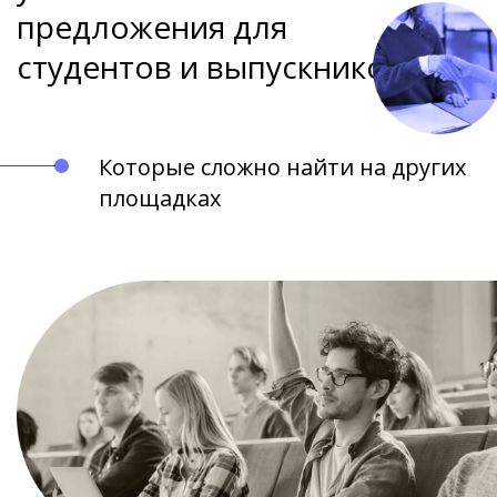
предложения для
студентов и выпускников
Которые сложно найти на других
площадках