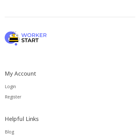
My Account
Login
Register
Helpful Links
Blog