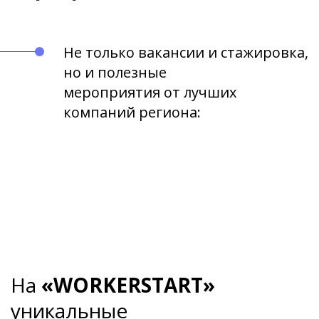
Не только вакансии и стажировка,
но и полезные
мероприятия от лучших
компаний региона:
На
«WORKERSTART»
уникальные