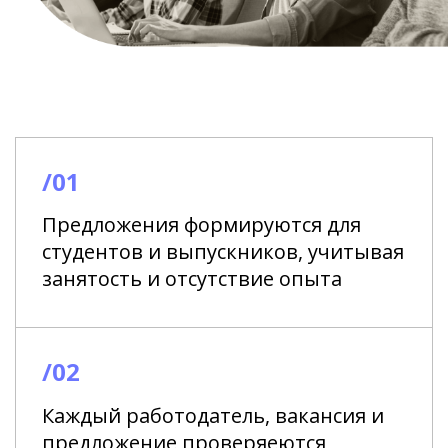
/01
Предложения формируются для
студентов и выпускников, учитывая
занятость и отсутствие опыта
/02
Каждый работодатель, вакансия и
предложение проверяеются