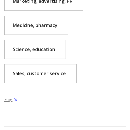
Marketing, advertising, PR
Medicine, pharmacy
Science, education
Sales, customer service
Еще