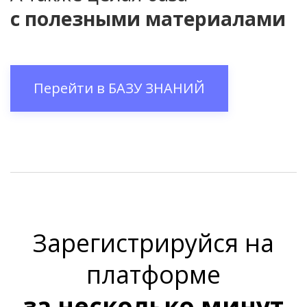
с полезными материалами
Перейти в
БАЗУ ЗНАНИЙ
Зарегистрируйся на
платформе
за несколько минут