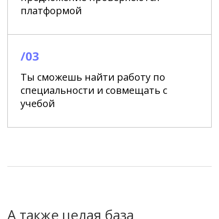
платформой
/03
Ты сможешь найти работу по
специальности и совмещать с
учебой
А также целая база