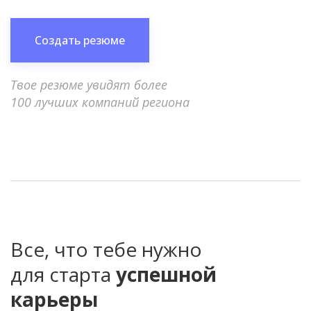
Создать резюме
Твое резюме увидят более
100 лучших компаний региона
Все, что тебе нужно
для старта
успешной
карьеры