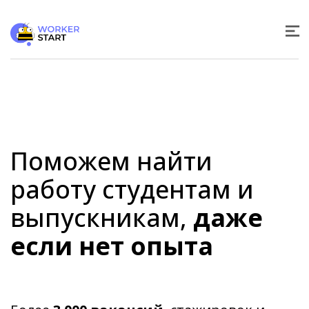
Поможем найти
работу студентам и
выпускникам,
даже
если нет опыта