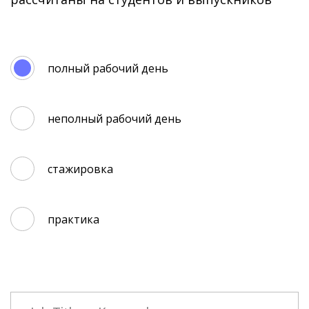
полный рабочий день
неполный рабочий день
стажировка
практика