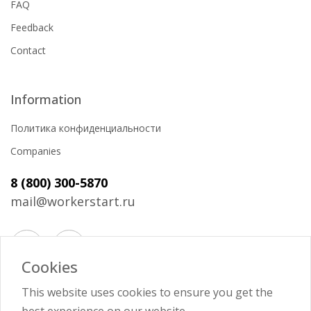
FAQ
Feedback
Contact
Information
Политика конфиденциальности
Companies
8 (800) 300-5870
mail@workerstart.ru
Cookies
Войти
This website uses cookies to ensure you get the