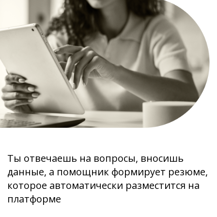
Ты отвечаешь на вопросы, вносишь
данные, а помощник формирует резюме,
которое автоматически разместится на
платформе