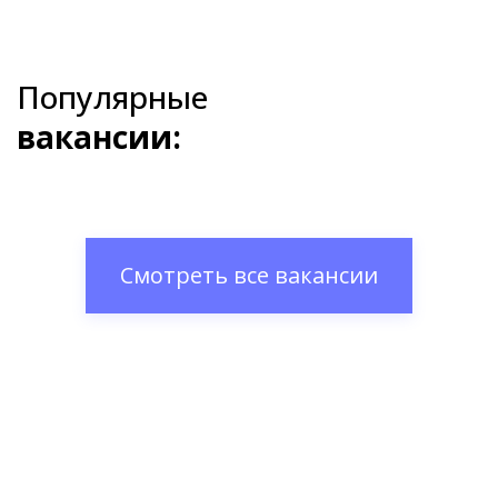
Популярные
вакансии:
Смотреть все вакансии