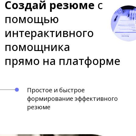
Создай резюме
с
помощью
интерактивного
помощника
прямо на платформе
Простое и быстрое
формирование эффективного
резюме