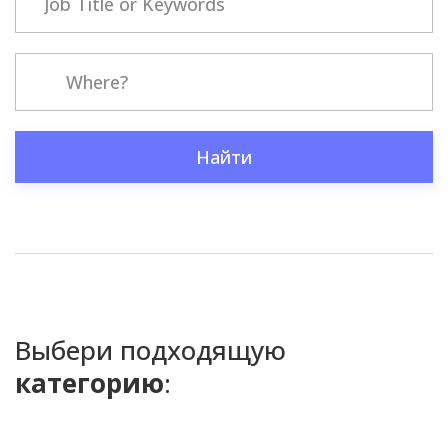
Найти
Выбери подходящую
категорию
: