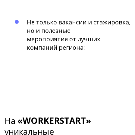
Не только вакансии и стажировка,
но и полезные
мероприятия от лучших
компаний региона:
На
«WORKERSTART»
уникальные