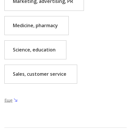
Marketing, advertising, PR
Medicine, pharmacy
Science, education
Sales, customer service
Еще