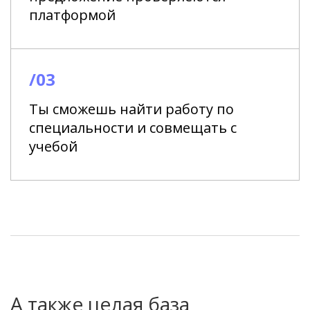
платформой
/03
Ты сможешь найти работу по
специальности и совмещать с
учебой
А также целая база