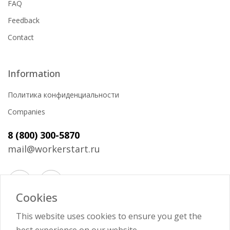
FAQ
Feedback
Contact
Information
Политика конфиденциальности
Companies
8 (800) 300-5870
mail@workerstart.ru
Cookies
Войти
This website uses cookies to ensure you get the