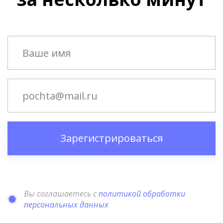
Зарегистрироваться
Вы соглашаетесь с
политикой обработки
персональных данных