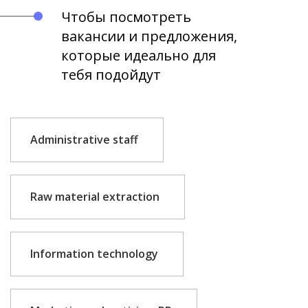
Чтобы посмотреть
вакансии и предложения,
которые идеально для
тебя подойдут
Administrative staff
Raw material extraction
Information technology