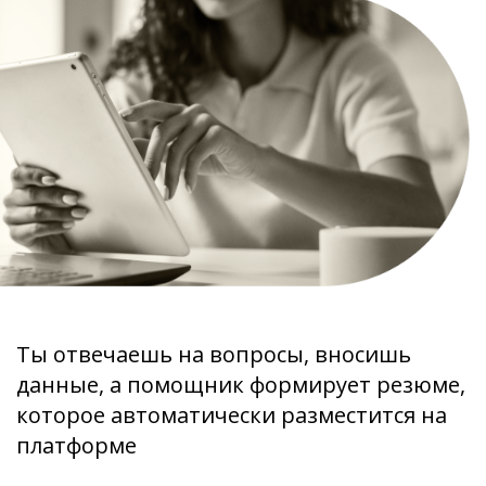
Ты отвечаешь на вопросы, вносишь
данные, а помощник формирует резюме,
которое автоматически разместится на
платформе