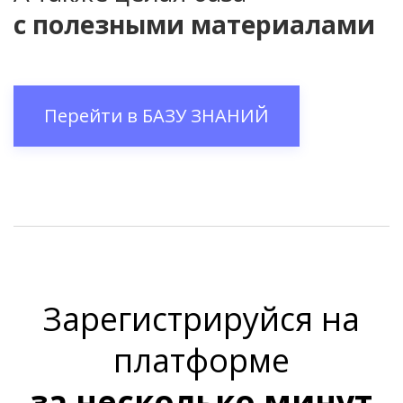
с полезными материалами
Перейти в
БАЗУ ЗНАНИЙ
Зарегистрируйся на
платформе
за несколько минут