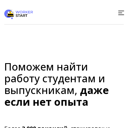
Поможем найти
работу студентам и
выпускникам,
даже
если нет опыта