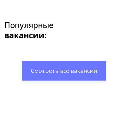
Популярные
вакансии:
Смотреть все вакансии