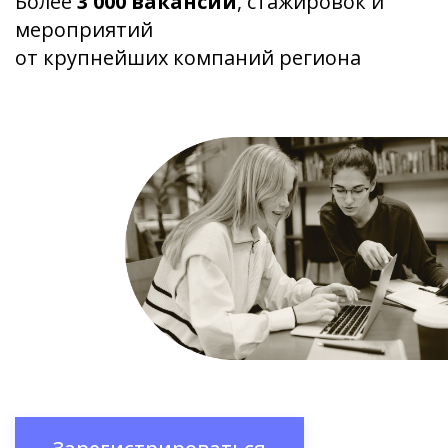
Более
3 000 вакансий
, стажировок и
мероприятий
от крупнейших компаний региона