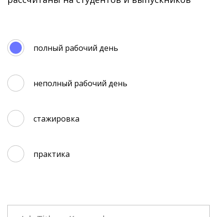
полный рабочий день
неполный рабочий день
стажировка
практика