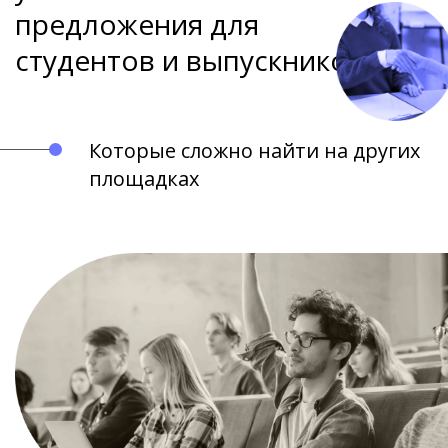
предложения для
студентов и выпускников
Которые сложно найти на других
площадках