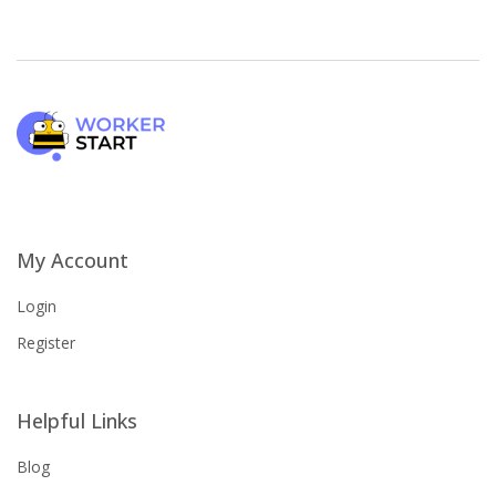
My Account
Login
Register
Helpful Links
Blog