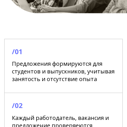
/01
Предложения формируются для
студентов и выпускников, учитывая
занятость и отсутствие опыта
/02
Каждый работодатель, вакансия и
предложение проверяеются