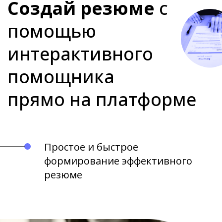
Создай резюме
с
помощью
интерактивного
помощника
прямо на платформе
Простое и быстрое
формирование эффективного
резюме