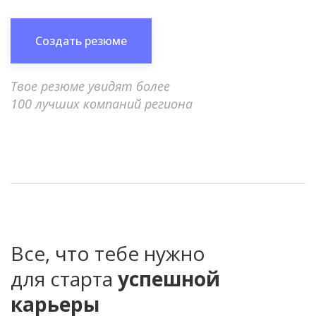
Создать резюме
Твое резюме увидят более
100 лучших компаний региона
Все, что тебе нужно
для старта
успешной
карьеры