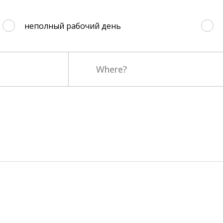
неполный рабочий день