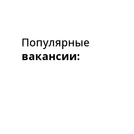
Популярные
вакансии: