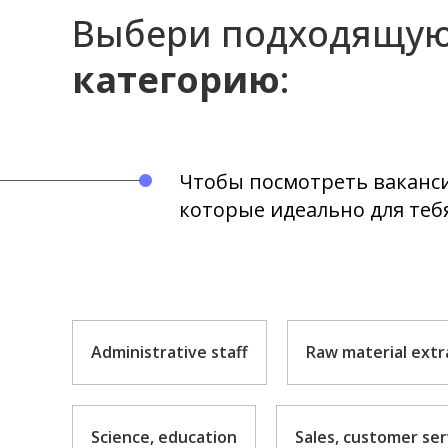
Выбери подходящу
категорию
:
Чтобы посмотреть ваканс
которые идеально для теб
Administrative staff
Raw material extr
Science, education
Sales, customer ser