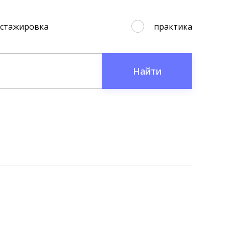
стажировка
практика
Найти