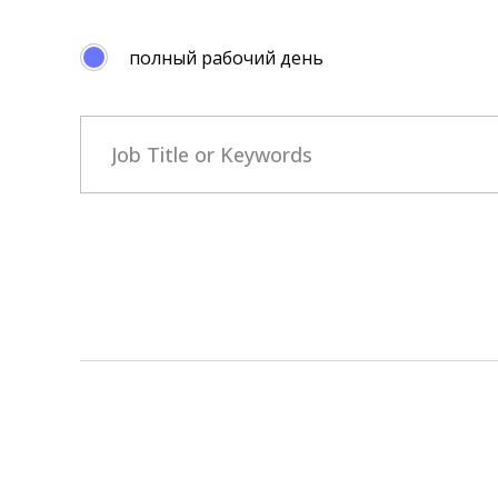
полный рабочий день