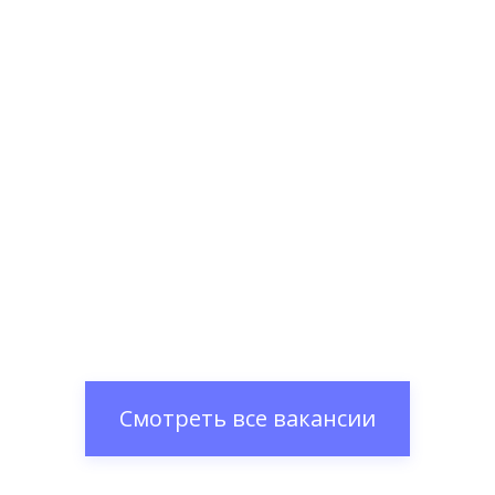
Смотреть все вакансии