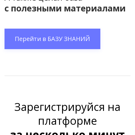
с полезными материалами
Перейти в
БАЗУ ЗНАНИЙ
Зарегистрируйся на
платформе
за несколько минут