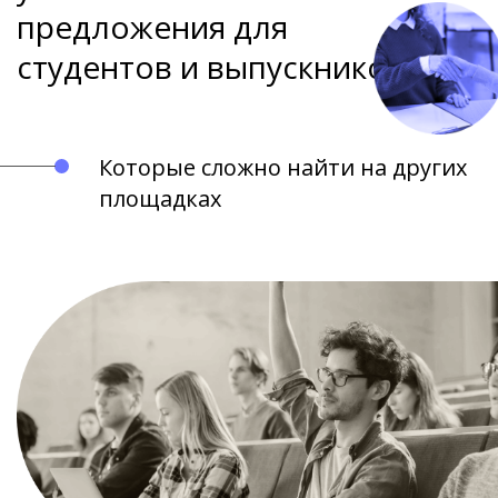
предложения для
студентов и выпускников
Которые сложно найти на других
площадках