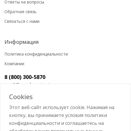
Ответы на вопросы
Обратная связь
Связаться с нами
Информация
Политика конфиденциальности
Компании
8 (800) 300-5870
mail@workerstart.ru
Cookies
Этот веб-сайт использует cookie. Нажимая на
кнопку, вы принимаете условия политики
Войти
конфиденциальности и соглашаетесь на