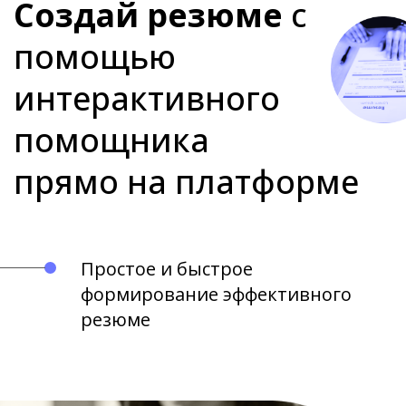
Создай резюме
с
помощью
интерактивного
помощника
прямо на платформе
Простое и быстрое
формирование эффективного
резюме