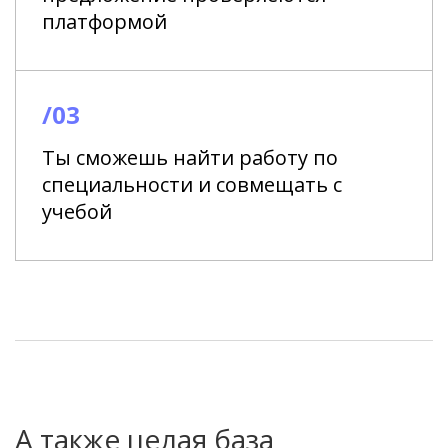
платформой
/03
Ты сможешь найти работу по
специальности и совмещать с
учебой
А также целая база