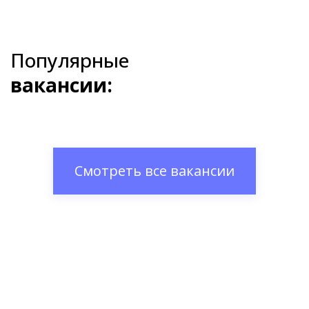
Популярные
вакансии:
Смотреть все вакансии