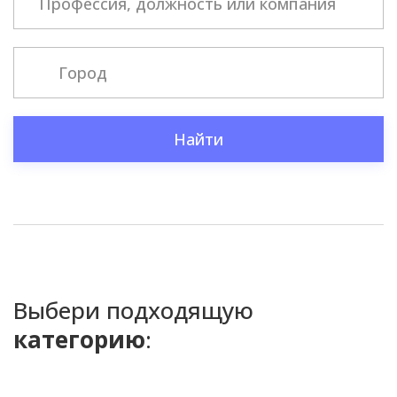
Найти
Выбери подходящую
категорию
: