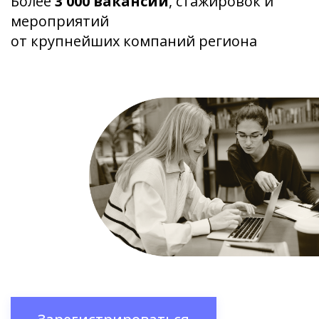
Более
3 000 вакансий
, стажировок и
мероприятий
от крупнейших компаний региона