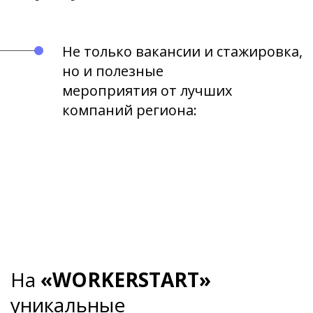
Не только вакансии и стажировка,
но и полезные
мероприятия от лучших
компаний региона:
На
«WORKERSTART»
уникальные