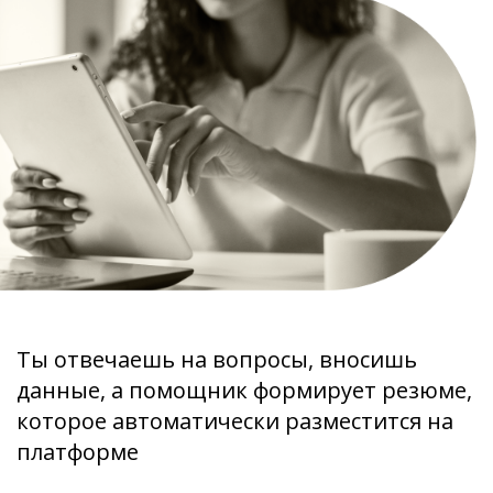
Ты отвечаешь на вопросы, вносишь
данные, а помощник формирует резюме,
которое автоматически разместится на
платформе