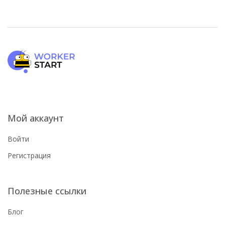
Мой аккаунт
Войти
Регистрация
Полезные ссылки
Блог