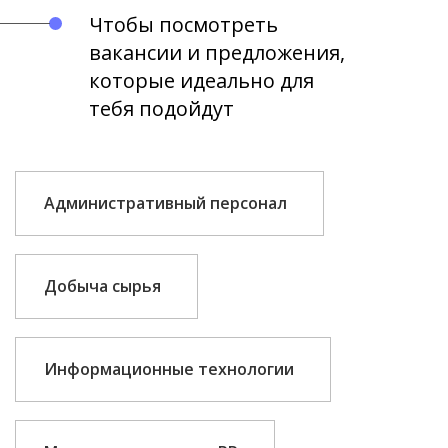
Чтобы посмотреть
вакансии и предложения,
которые идеально для
тебя подойдут
Административный персонал
Добыча сырья
Информационные технологии