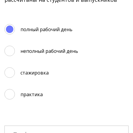
полный рабочий день
неполный рабочий день
стажировка
практика