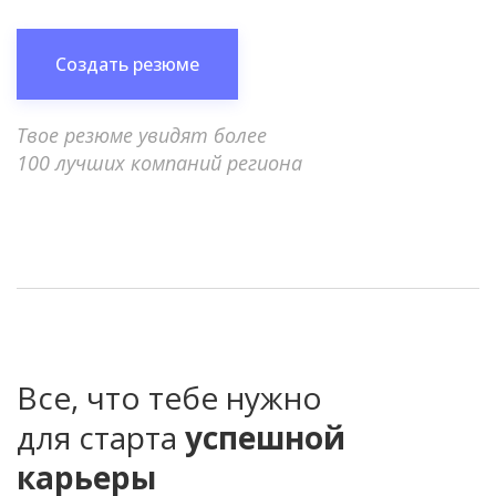
Создать резюме
Твое резюме увидят более
100 лучших компаний региона
Все, что тебе нужно
для старта
успешной
карьеры