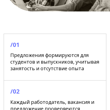
/01
Предложения формируются для
студентов и выпускников, учитывая
занятость и отсутствие опыта
/02
Каждый работодатель, вакансия и
предложение проверяеются