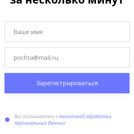
Зарегистрироваться
Вы соглашаетесь с
политикой обработки
персональных данных