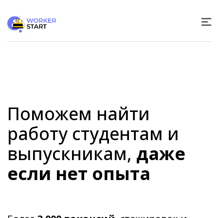
Поможем найти
работу студентам и
выпускникам,
даже
если нет опыта