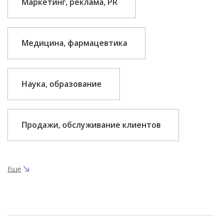
Маркетинг, реклама, PR
Медицина, фармацевтика
Наука, образование
Продажи, обслуживание клиентов
Еще